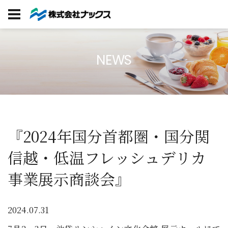
NEWS
『2024年国分首都圏・国分関
信越・低温フレッシュデリカ
事業展示商談会』
2024.07.31