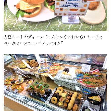
大豆ミートやディーツ（こんにゃく×おから）ミートの
ベーカリーメニュー“デリベイク”