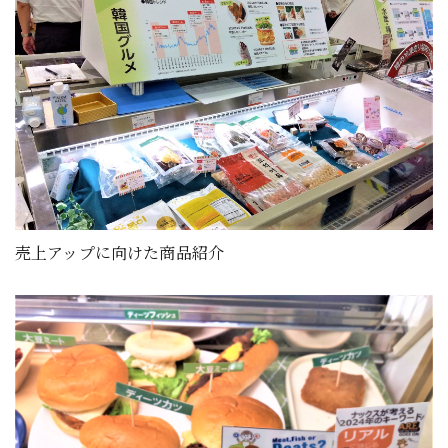
売上アップに向けた商品紹介